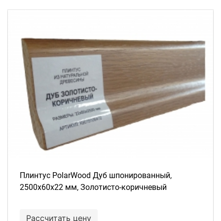
Плинтус PolarWood Дуб шпонированный,
2500х60х22 мм, Золотисто-коричневый
Рассчитать цену