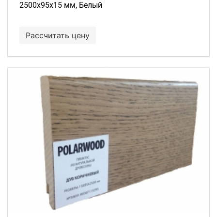
2500х95х15 мм, Белый
Рассчитать цену