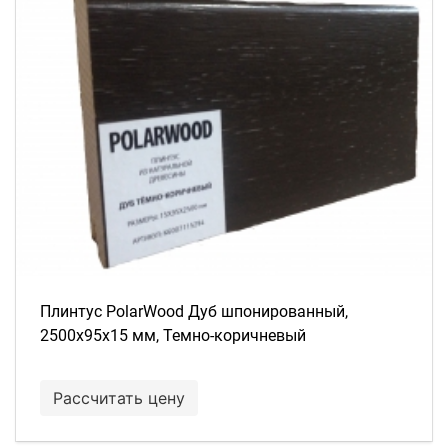
Плинтус PolarWood Дуб шпонированный,
2500х95х15 мм, Темно-коричневый
Рассчитать цену