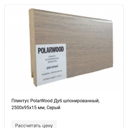
Плинтус PolarWood Дуб шпонированный,
2500х95х15 мм, Серый
Рассчитать цену