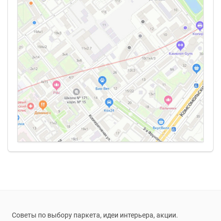
Советы по выбору паркета, идеи интерьера, акции.