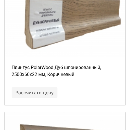
Плинтус PolarWood Дуб шпонированный,
2500х60х22 мм, Коричневый
Рассчитать цену