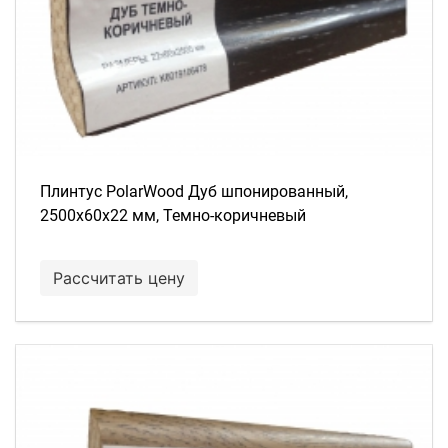
Плинтус PolarWood Дуб шпонированный,
2500х60х22 мм, Темно-коричневый
Рассчитать цену