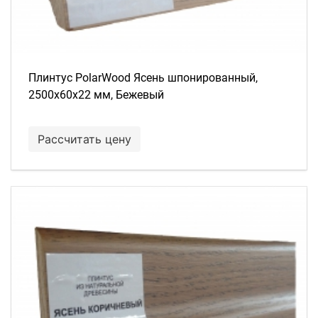
Плинтус PolarWood Ясень шпонированный,
2500х60х22 мм, Бежевый
Рассчитать цену