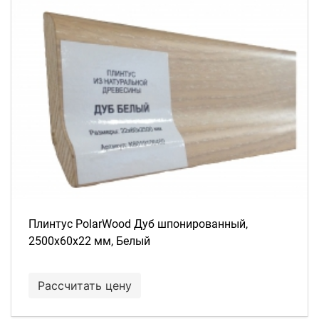
Плинтус PolarWood Дуб шпонированный,
2500х60х22 мм, Белый
Рассчитать цену