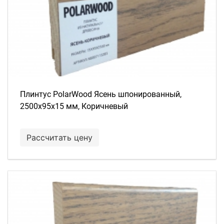
Плинтус PolarWood Ясень шпонированный,
2500х95х15 мм, Коричневый
Рассчитать цену