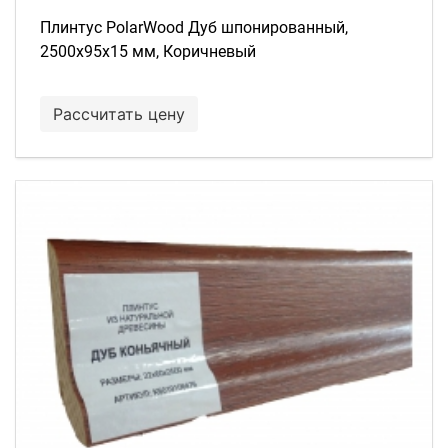
Плинтус PolarWood Дуб шпонированный,
2500х95х15 мм, Коричневый
Рассчитать цену