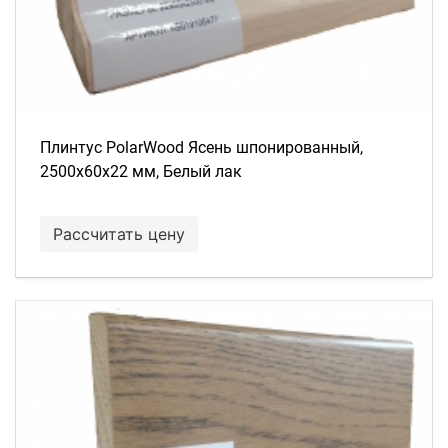
Плинтус PolarWood Ясень шпонированный,
2500х60х22 мм, Белый лак
Рассчитать цену