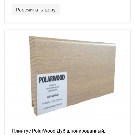
Рассчитать цену
Плинтус PolarWood Дуб шпонированный,