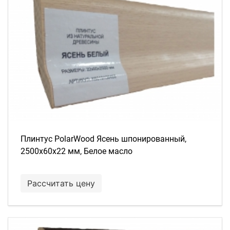
Плинтус PolarWood Ясень шпонированный,
2500х60х22 мм, Белое масло
Рассчитать цену