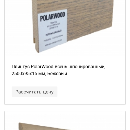
Плинтус PolarWood Ясень шпонированный,
2500х95х15 мм, Бежевый
Рассчитать цену