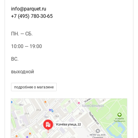
info@parquet.ru
+7 (495) 780-30-65
ПН. — СБ.
10:00 — 19:00
ВС.
выходной
подробнее о магазине