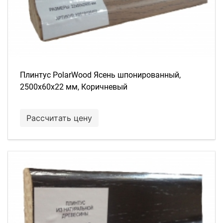
Плинтус PolarWood Ясень шпонированный,
2500х60х22 мм, Коричневый
Рассчитать цену