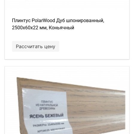
Плинтус PolarWood Дуб шпонированный,
2500х60х22 мм, Коньячный
Рассчитать цену