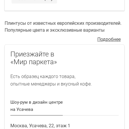
Плинтусы от известных европейских производителей.
Популярные цвета и эксклюзивные варианты
исполнения.
Подробнее
Приезжайте в
«Мир паркета»
Есть образец каждого товара,
опытные менеджеры и вкусный кофе.
Шоу-рум в дизайн центре
на Усачева
Москва, Усачева, 22, этаж 1