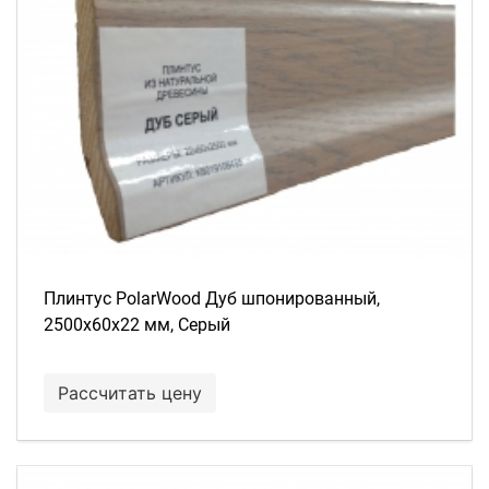
Плинтус PolarWood Дуб шпонированный,
2500х60х22 мм, Серый
Рассчитать цену