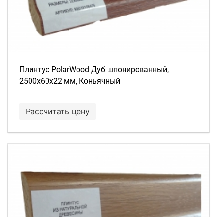
Плинтус PolarWood Дуб шпонированный,
2500х60х22 мм, Коньячный
Рассчитать цену