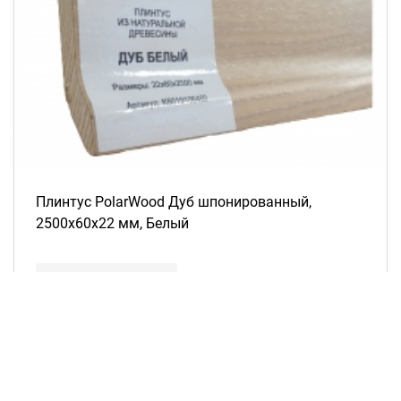
Плинтус PolarWood Дуб шпонированный,
2500х60х22 мм, Белый
Рассчитать цену