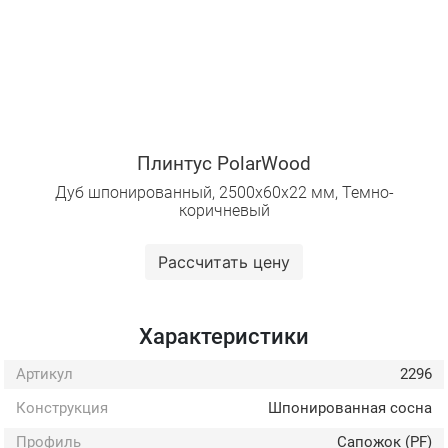
Плинтус PolarWood
Дуб шпонированный, 2500х60х22 мм, Темно-
коричневый
Рассчитать цену
Характеристики
Артикул
2296
Конструкция
Шпонированная сосна
Профиль
Сапожок (PF)