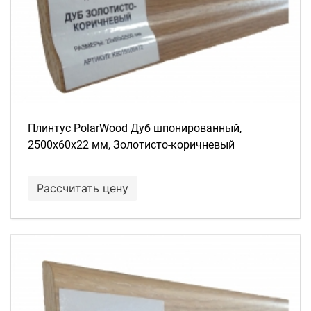
Плинтус PolarWood Дуб шпонированный,
2500х60х22 мм, Золотисто-коричневый
Рассчитать цену