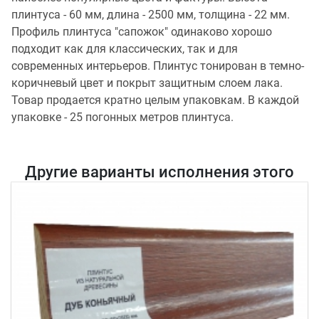
плинтуса - 60 мм, длина - 2500 мм, толщина - 22 мм.
Профиль плинтуса "сапожок" одинаково хорошо
подходит как для классических, так и для
современных интерьеров. Плинтус тонирован в темно-
коричневый цвет и покрыт защитным слоем лака.
Товар продается кратно целым упаковкам. В каждой
упаковке - 25 погонных метров плинтуса.
Другие варианты исполнения этого
товара