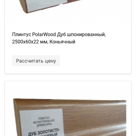
Плинтус PolarWood Дуб шпонированный,
2500х60х22 мм, Коньячный
Рассчитать цену