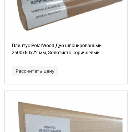
Плинтус PolarWood Дуб шпонированный,
2500х60х22 мм, Золотисто-коричневый
Рассчитать цену