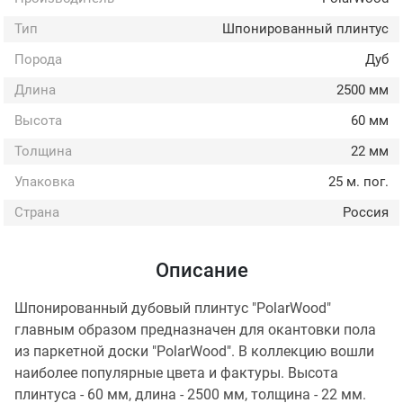
Тип
Шпонированный плинтус
Порода
Дуб
Длина
2500 мм
Высота
60 мм
Толщина
22 мм
Упаковка
25 м. пог.
Страна
Россия
Описание
Шпонированный дубовый плинтус "PolarWood"
главным образом предназначен для окантовки пола
из паркетной доски "PolarWood". В коллекцию вошли
наиболее популярные цвета и фактуры. Высота
плинтуса - 60 мм, длина - 2500 мм, толщина - 22 мм.