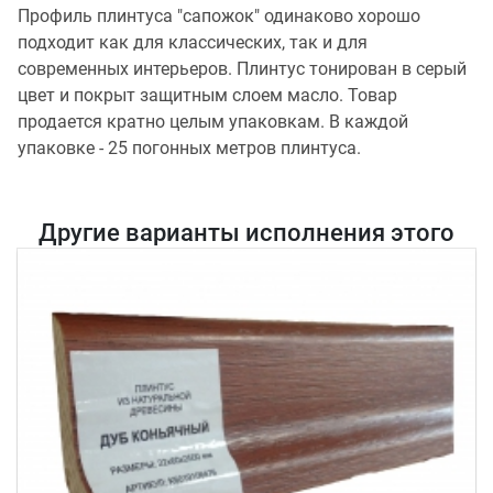
Профиль плинтуса "сапожок" одинаково хорошо
подходит как для классических, так и для
современных интерьеров. Плинтус тонирован в серый
цвет и покрыт защитным слоем масло. Товар
продается кратно целым упаковкам. В каждой
упаковке - 25 погонных метров плинтуса.
Другие варианты исполнения этого
товара