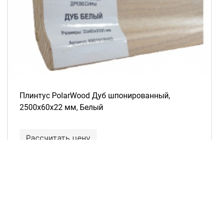
Плинтус PolarWood Дуб шпонированный,
2500х60х22 мм, Белый
Рассчитать цену