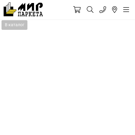
В каталог