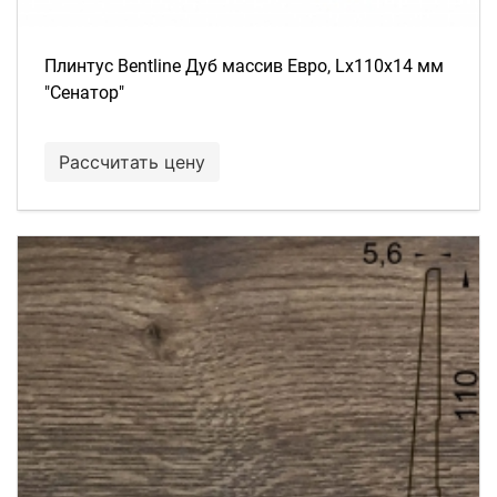
Плинтус Bentline Дуб массив Евро, Lх110х14 мм
"Сенатор"
Рассчитать цену