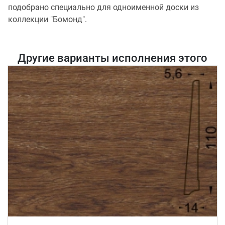
подобрано специально для одноименной доски из
коллекции "Бомонд".
Другие варианты исполнения этого
товара