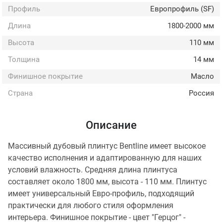
Профиль
Европрофиль (SF)
Длина
1800-2000 мм
Высота
110 мм
Толщина
14 мм
Финишное покрытие
Масло
Страна
Россия
Описание
Массивный дубовый плинтус Bentline имеет высокое
качество исполнения и адаптированную для наших
условий влажность. Средняя длина плинтуса
составляет около 1800 мм, высота - 110 мм. Плинтус
имеет универсальный Евро-профиль, подходящий
практически для любого стиля оформления
интерьера. Финишное покрытие - цвет "Герцог" -