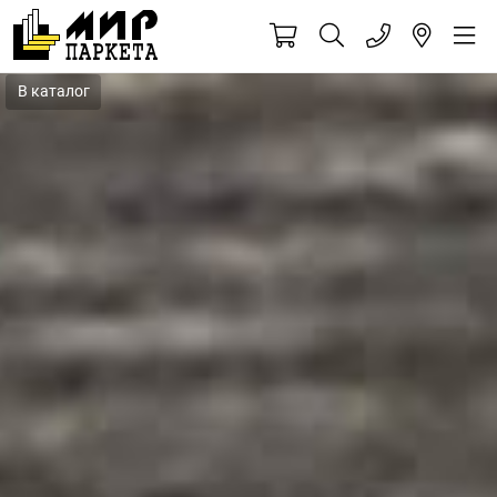
В каталог