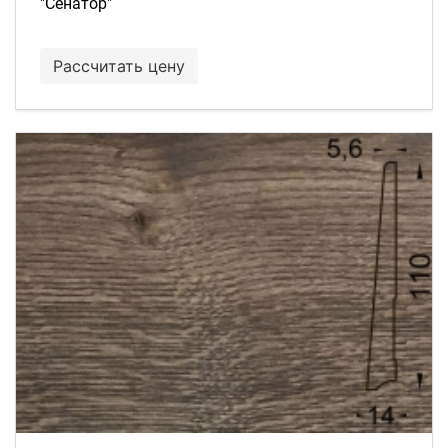
"Сенатор"
Рассчитать цену