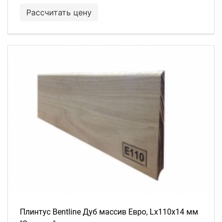
Рассчитать цену
Плинтус Bentline Дуб массив Евро, Lх110х14 мм