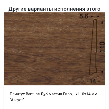
Другие варианты исполнения этого
товара
Плинтус Bentline Дуб массив Евро, Lх110х14 мм
"Август"