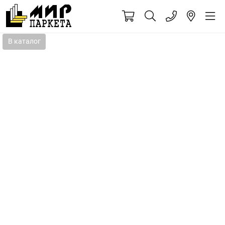
В каталог