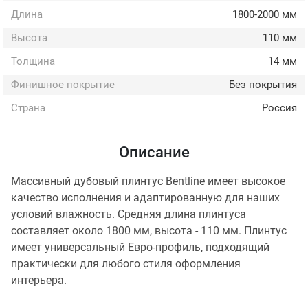
Длина
1800-2000 мм
Высота
110 мм
Толщина
14 мм
Финишное покрытие
Без покрытия
Страна
Россия
Описание
Массивный дубовый плинтус Bentline имеет высокое
качество исполнения и адаптированную для наших
условий влажность. Средняя длина плинтуса
составляет около 1800 мм, высота - 110 мм. Плинтус
имеет универсальный Евро-профиль, подходящий
практически для любого стиля оформления
интерьера.