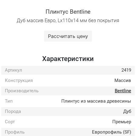
Плинтус Bentline
Дуб массив Евро, Lх110х14 мм без покрытия
Рассчитать цену
Характеристики
Артикул
2419
Конструкция
Массив
Производитель
Bentline
Тип
Плинтус из массива древесины
Порода
Дуб
Сорт
Премьер
Профиль
Европрофиль (SF)