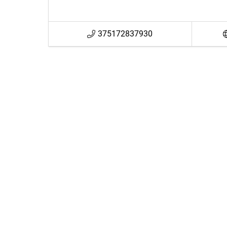
375172837930