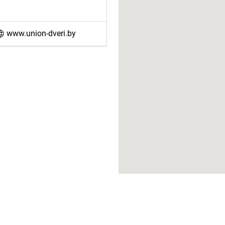
www.union-dveri.by