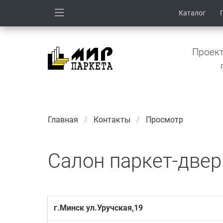
Каталог
Проект
Главная
Контакты
Просмотр
Салон паркет-двер
г.Минск ул.Уручская,19