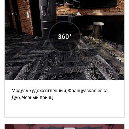
Модуль художественный, Французская елка,
Дуб, Черный принц