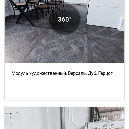
Модуль художественный, Версаль, Дуб, Герцог