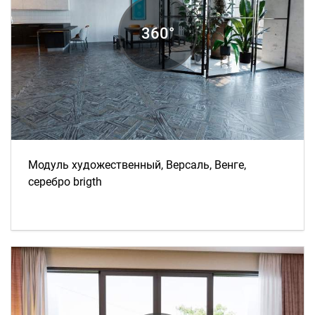
Модуль художественный, Версаль, Венге,
серебро brigth