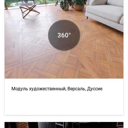
Модуль художественный, Версаль, Дуссие