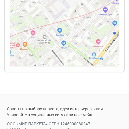
Советы по выбору паркета, идеи интерьера, акции.
Узнавайте в социальных сетях или по е-мейл.
ООО «МИР ПАРКЕТА» ОГРН 1245000080247