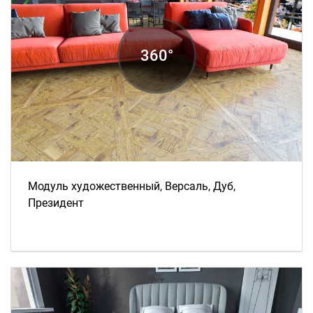
Модуль художественный, Версаль, Дуб,
Президент