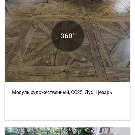
Модуль художественный, СС25, Дуб, Цезарь