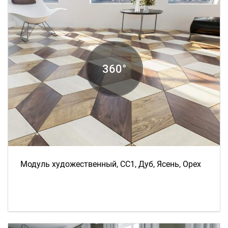
Модуль художественный, СС1, Дуб, Ясень, Орех