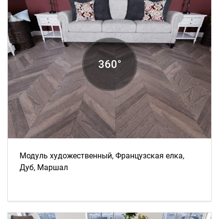
Модуль художественный, Французская елка,
Дуб, Маршал