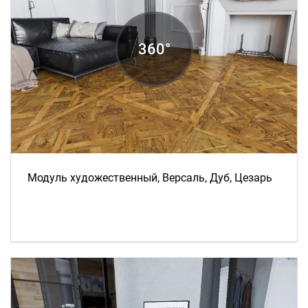
Модуль художественный, Версаль, Дуб, Цезарь