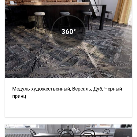
Модуль художественный, Версаль, Дуб, Черный
принц