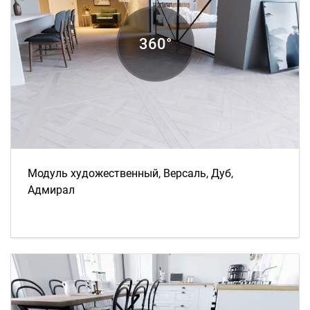
Модуль художественный, Версаль, Дуб,
Адмирал