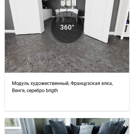
Модуль художественный, Французская елка,
Венге, серебро brigth