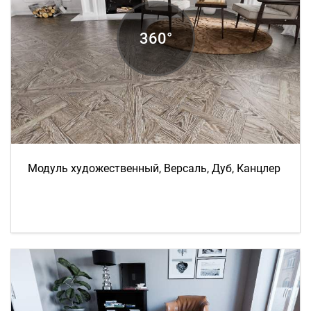
Модуль художественный, Версаль, Дуб, Канцлер