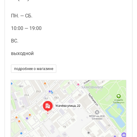
ПН. — СБ.
10:00 — 19:00
ВС.
выходной
подробнее о магазине