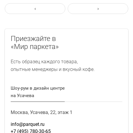
‹
›
Приезжайте в
«Мир паркета»
Есть образец каждого товара,
опытные менеджеры и вкусный кофе.
Шоу-рум в дизайн центре
на Усачева
Москва, Усачева, 22, этаж 1
info@parquet.ru
+7 (495) 780-30-65