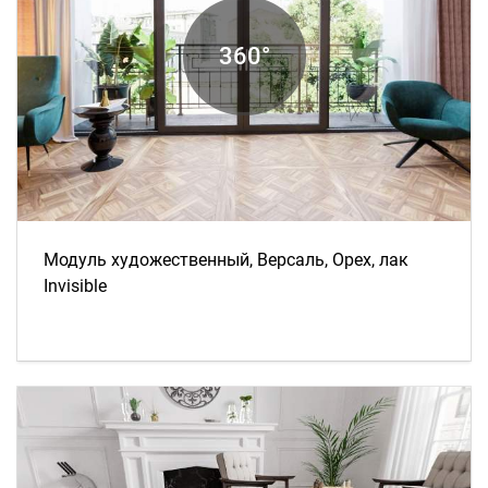
Модуль художественный, Версаль, Орех, лак
Invisible