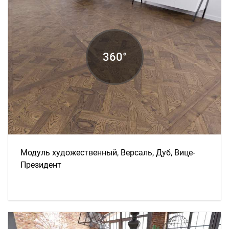
Модуль художественный, Версаль, Дуб, Вице-
Президент