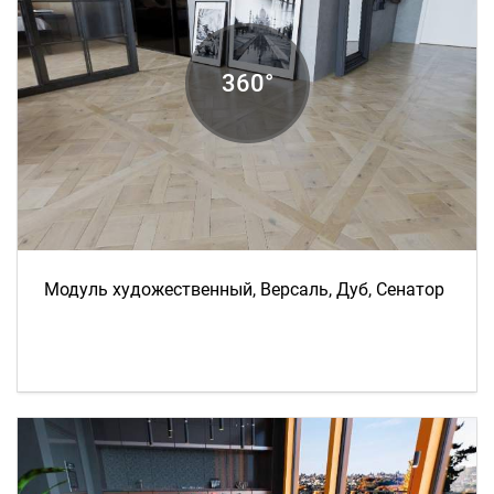
Модуль художественный, Версаль, Дуб, Сенатор