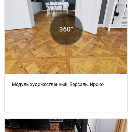
Модуль художественный, Версаль, Ироко