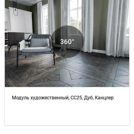
Модуль художественный, СС25, Дуб, Канцлер