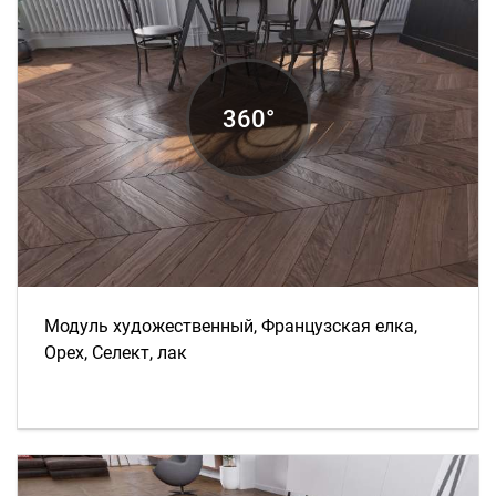
Модуль художественный, Французская елка,
Орех, Селект, лак