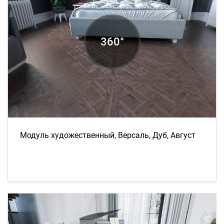
Модуль художественный, Версаль, Дуб, Август