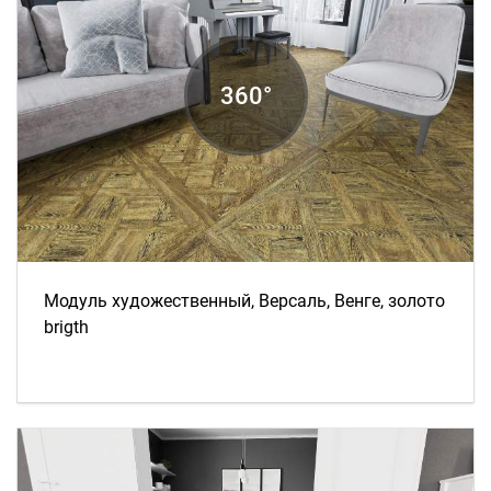
Модуль художественный, Версаль, Венге, золото
brigth