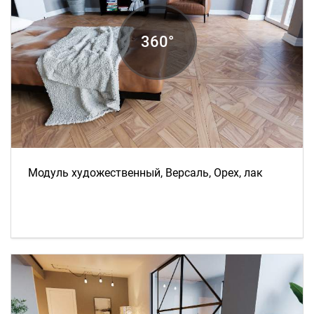
Модуль художественный, Версаль, Орех, лак