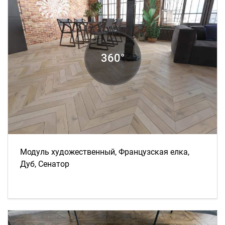
Модуль художественный, Французская елка,
Дуб, Сенатор