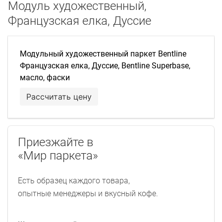
Модуль художественный,
Французская елка, Дуссие
Модульный художественный паркет Bentline
Французская елка, Дуссие, Bentline Superbase,
масло, фаски
Рассчитать цену
Приезжайте в
«Мир паркета»
Есть образец каждого товара,
опытные менеджеры и вкусный кофе.