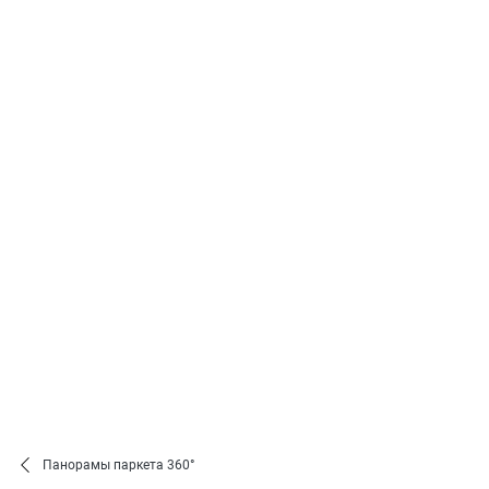
Панорамы паркета 360°