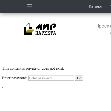
Каталог
Проект