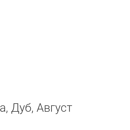
, Дуб, Август