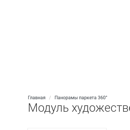
Главная
Панорамы паркета 360°
Модуль художестве