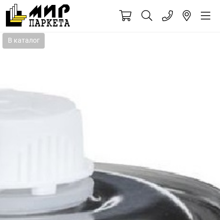
В каталог