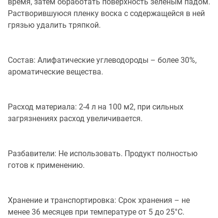
время, затем обработать поверхность зеленым падом.
Растворившуюся пленку воска с содержащейся в ней
грязью удалить тряпкой.
Состав: Алифатические углеводороды – более 30%,
ароматические вещества.
Расход материала: 2-4 л на 100 м2, при сильных
загрязнениях расход увеличивается.
Разбавители: Не использовать. Продукт полностью
готов к применению.
Хранение и транспортировка: Срок хранения – не
менее 36 месяцев при температуре от 5 до 25°C.