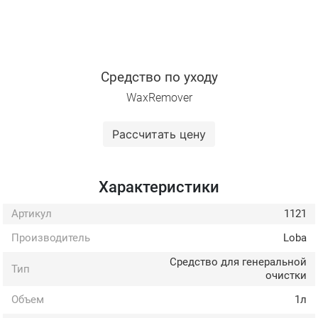
Средство по уходу
WaxRemover
Рассчитать цену
Характеристики
Артикул
1121
Производитель
Loba
Средство для генеральной
Тип
очистки
Объем
1л