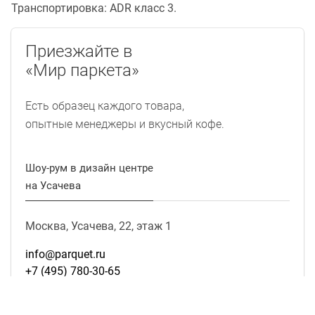
Транспортировка: ADR класс 3.
Приезжайте в
«Мир паркета»
Есть образец каждого товара,
опытные менеджеры и вкусный кофе.
Шоу-рум в дизайн центре
на Усачева
Москва, Усачева, 22, этаж 1
info@parquet.ru
+7 (495) 780-30-65
ПН. — СБ.