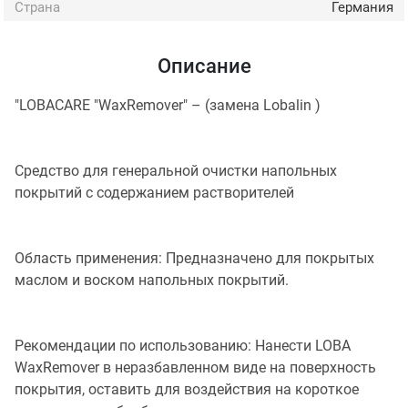
Страна
Германия
Описание
"LOBACARE "WaxRemover" – (замена Lobalin )
Средство для генеральной очистки напольных
покрытий с содержанием растворителей
Область применения: Предназначено для покрытых
маслом и воском напольных покрытий.
Рекомендации по использованию: Нанести LOBA
WaxRemover в неразбавленном виде на поверхность
покрытия, оставить для воздействия на короткое