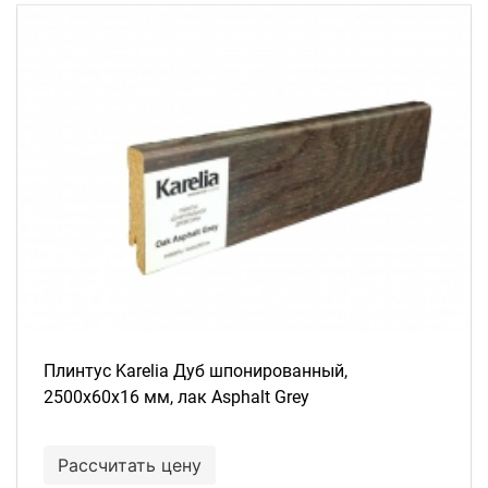
Плинтус Karelia Дуб шпонированный,
2500х60х16 мм, лак Asphalt Grey
Рассчитать цену