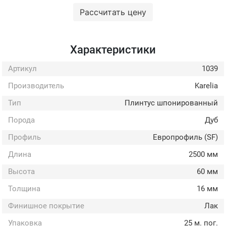
Рассчитать цену
Характеристики
Артикул
1039
Производитель
Karelia
Тип
Плинтус шпонированный
Порода
Дуб
Профиль
Европрофиль (SF)
Длина
2500 мм
Высота
60 мм
Толщина
16 мм
Финишное покрытие
Лак
Упаковка
25 м. пог.