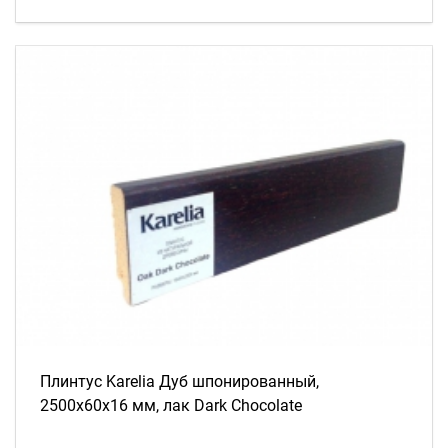
Плинтус Karelia Дуб шпонированный,
2500х60х16 мм, лак Dark Chocolate