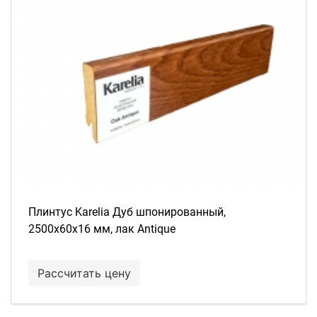
Плинтус Karelia Дуб шпонированный,
2500х60х16 мм, лак Antique
Рассчитать цену