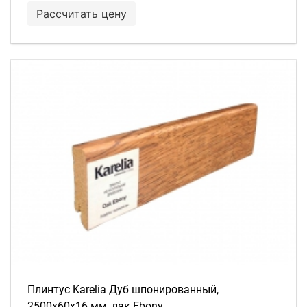
Рассчитать цену
Плинтус Karelia Дуб шпонированный,
2500х60х16 мм, лак Ebony