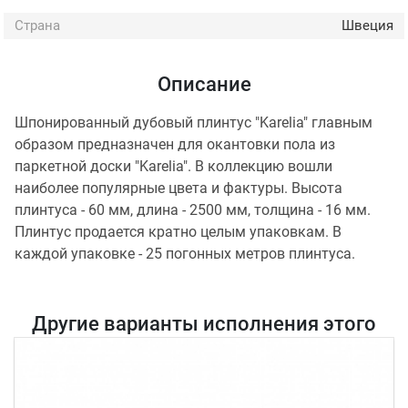
Страна
Швеция
Описание
Шпонированный дубовый плинтус "Karelia" главным
образом предназначен для окантовки пола из
паркетной доски "Karelia". В коллекцию вошли
наиболее популярные цвета и фактуры. Высота
плинтуса - 60 мм, длина - 2500 мм, толщина - 16 мм.
Плинтус продается кратно целым упаковкам. В
каждой упаковке - 25 погонных метров плинтуса.
Другие варианты исполнения этого
товара