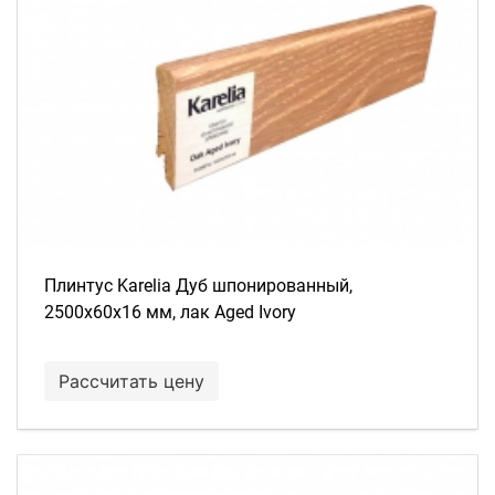
Плинтус Karelia Дуб шпонированный,
2500х60х16 мм, лак Aged Ivory
Рассчитать цену