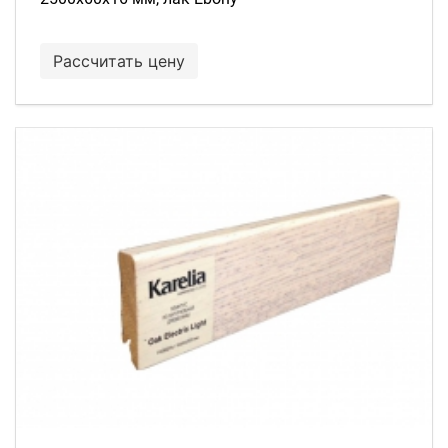
Рассчитать цену