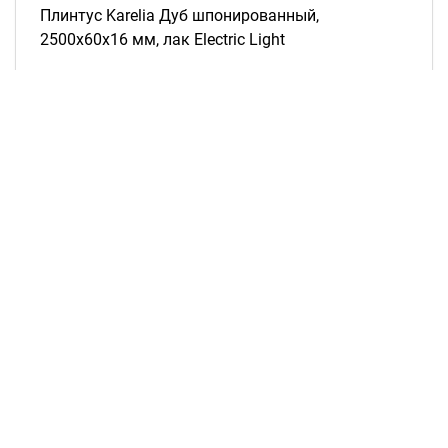
Плинтус Karelia Дуб шпонированный,
2500х60х16 мм, лак Electric Light
Рассчитать цену