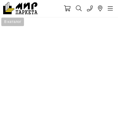
В каталог