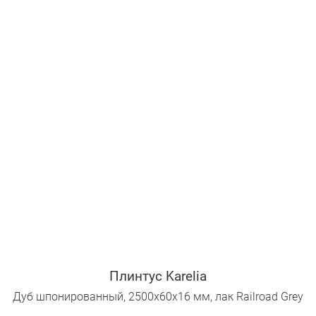
Плинтус Karelia
Дуб шпонированный, 2500х60х16 мм, лак Railroad Grey