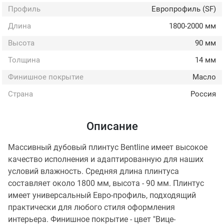
Профиль
Европрофиль (SF)
Длина
1800-2000 мм
Высота
90 мм
Толщина
14 мм
Финишное покрытие
Масло
Страна
Россия
Описание
Массивный дубовый плинтус Bentline имеет высокое
качество исполнения и адаптированную для наших
условий влажность. Средняя длина плинтуса
составляет около 1800 мм, высота - 90 мм. Плинтус
имеет универсальный Евро-профиль, подходящий
практически для любого стиля оформления
интерьера. Финишное покрытие - цвет "Вице-