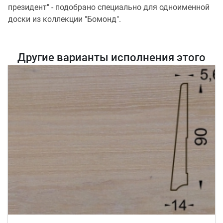
президент" - подобрано специально для одноименной
доски из коллекции "Бомонд".
Другие варианты исполнения этого
товара