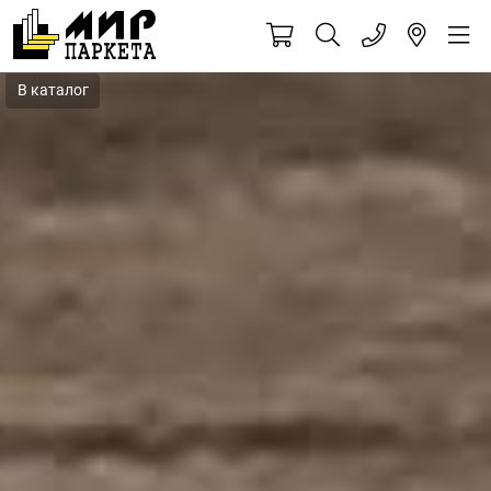
В каталог