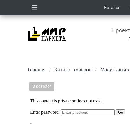
Каталог
Проект
Главная
Каталог товаров
Модульный х
В каталог