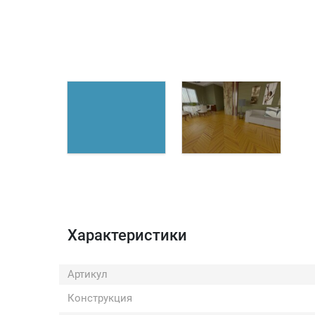
Характеристики
Артикул
Конструкция