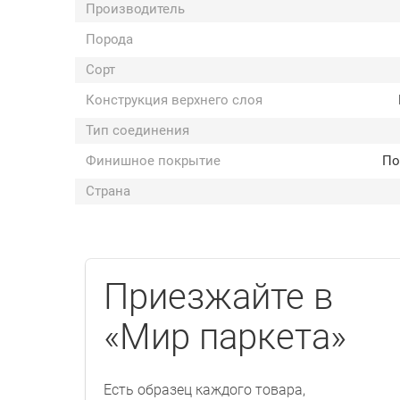
Производитель
Порода
Сорт
Конструкция верхнего слоя
Тип соединения
Финишное покрытие
По
Страна
Приезжайте в
«Мир паркета»
Есть образец каждого товара,