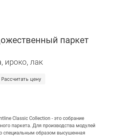
ожественный паркет
, ироко, лак
Рассчитать цену
ine Classic Collection - это собрание
ного паркета. Для производства модулей
ько специальным образом высушенная