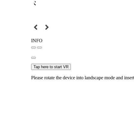
Previous