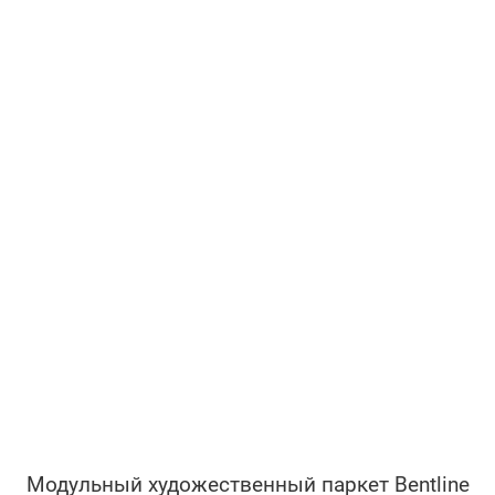
Модульный художественный паркет Bentline