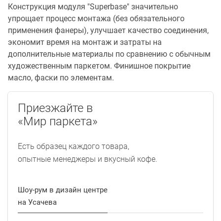
Конструкция модуля "Superbase" значительно
упрощает процесс монтажа (без обязательного
применения фанеры), улучшает качество соединения,
экономит время на монтаж и затраты на
дополнительные материалы по сравнению с обычным
художественным паркетом. Финишное покрытие
масло, фаски по элементам.
Приезжайте в
«Мир паркета»
Есть образец каждого товара,
опытные менеджеры и вкусный кофе.
Шоу-рум в дизайн центре
на Усачева