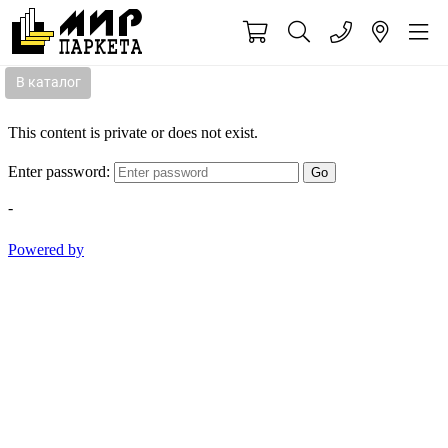
В каталог