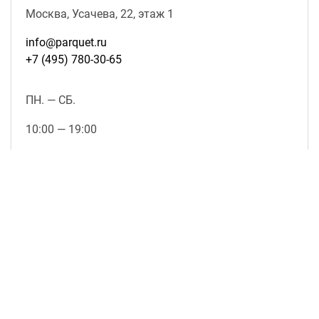
Москва, Усачева, 22, этаж 1
info@parquet.ru
+7 (495) 780-30-65
ПН. — СБ.
10:00 — 19:00
ВС.
выходной
подробнее о магазине