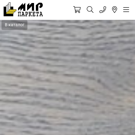
В каталог