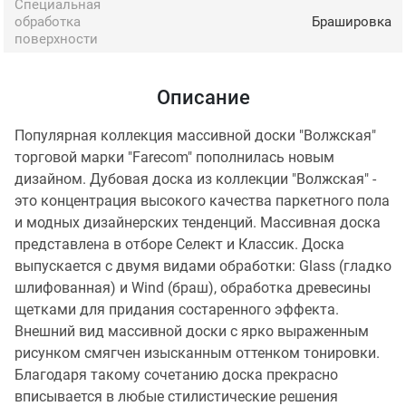
Специальная
обработка
Брашировка
поверхности
Описание
Популярная коллекция массивной доски "Волжская"
торговой марки "Farecom" пополнилась новым
дизайном. Дубовая доска из коллекции "Волжская" -
это концентрация высокого качества паркетного пола
и модных дизайнерских тенденций. Массивная доска
представлена в отборе Селект и Классик. Доска
выпускается с двумя видами обработки: Glass (гладко
шлифованная) и Wind (браш), обработка древесины
щетками для придания состаренного эффекта.
Внешний вид массивной доски с ярко выраженным
рисунком смягчен изысканным оттенком тонировки.
Благодаря такому сочетанию доска прекрасно
вписывается в любые стилистические решения