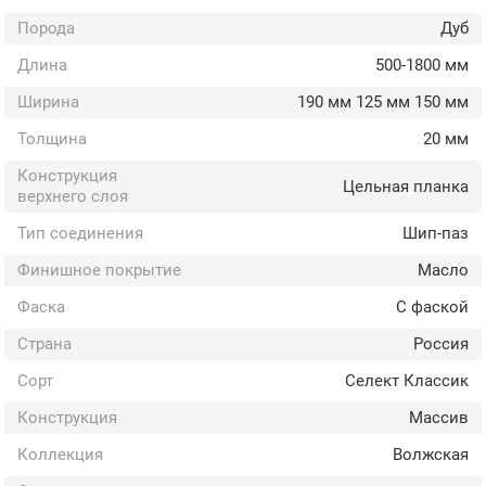
Порода
Дуб
Длина
500-1800 мм
Ширина
190 мм 125 мм 150 мм
Толщина
20 мм
Конструкция
Цельная планка
верхнего слоя
Тип соединения
Шип-паз
Финишное покрытие
Масло
Фаска
С фаской
Страна
Россия
Сорт
Селект Классик
Конструкция
Массив
Коллекция
Волжская