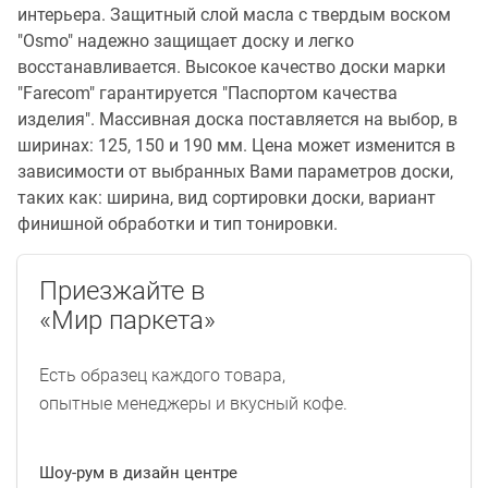
интерьера. Защитный слой масла с твердым воском
"Osmo" надежно защищает доску и легко
восстанавливается. Высокое качество доски марки
"Farecom" гарантируется "Паспортом качества
изделия". Массивная доска поставляется на выбор, в
ширинах: 125, 150 и 190 мм. Цена может изменится в
зависимости от выбранных Вами параметров доски,
таких как: ширина, вид сортировки доски, вариант
финишной обработки и тип тонировки.
Приезжайте в
«Мир паркета»
Есть образец каждого товара,
опытные менеджеры и вкусный кофе.
Шоу-рум в дизайн центре