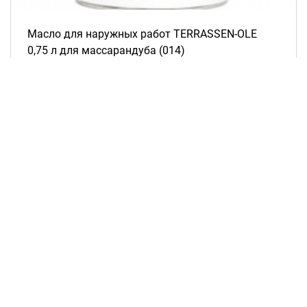
Масло для наружных работ TERRASSEN-OLE
0,75 л для массарандуба (014)
Рассчитать цену