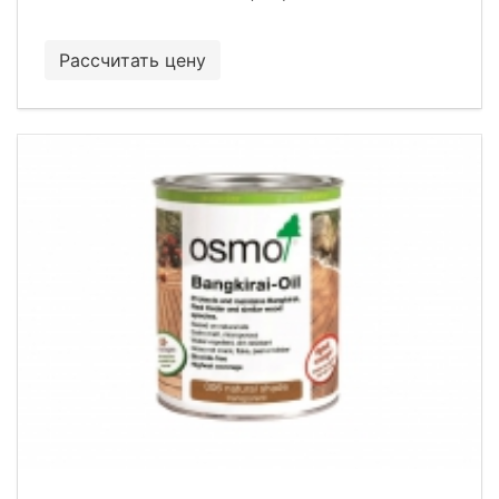
Рассчитать цену