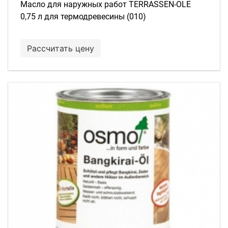
Масло для наружных работ TERRASSEN-OLE
0,75 л для термодревесины (010)
Рассчитать цену