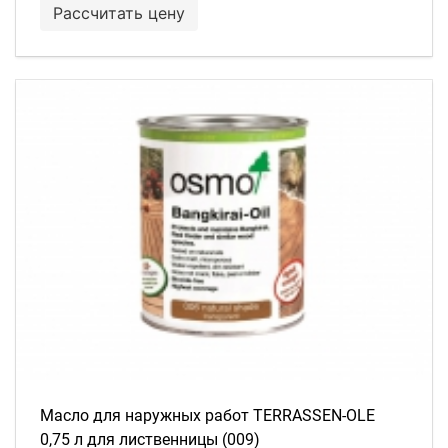
Рассчитать цену
Масло для наружных работ TERRASSEN-OLE
0,75 л для лиственницы (009)