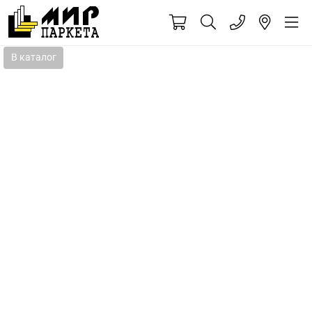
В каталог