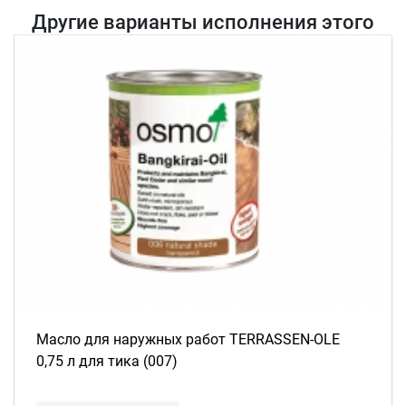
Другие варианты исполнения этого
товара
Масло для наружных работ TERRASSEN-OLE
0,75 л для тика (007)