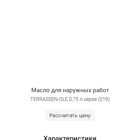
Масло для наружных работ
TERRASSEN-OLE 0,75 л серое (019)
Рассчитать цену
Характеристики