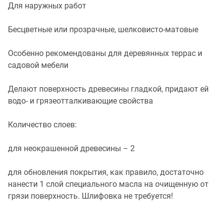
Для наружных работ
Бесцветные или прозрачные, шелковисто-матовые
Особенно рекомендованы для деревянных террас и
садовой мебели
Делают поверхность древесины гладкой, придают ей
водо- и грязеотталкивающие свойства
Количество слоев:
для неокрашенной древесины – 2
для обновления покрытия, как правило, достаточно
нанести 1 слой специального масла на очищенную от
грязи поверхность. Шлифовка не требуется!