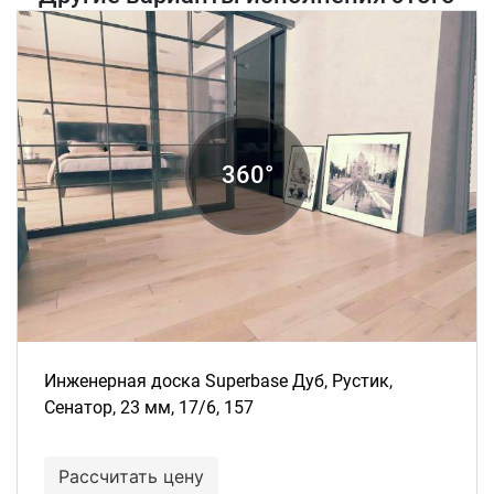
товара
Инженерная доска Superbase Дуб, Рустик,
Сенатор, 23 мм, 17/6, 157
Рассчитать цену