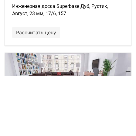
Инженерная доска Superbase Дуб, Рустик,
Август, 23 мм, 17/6, 157
Рассчитать цену