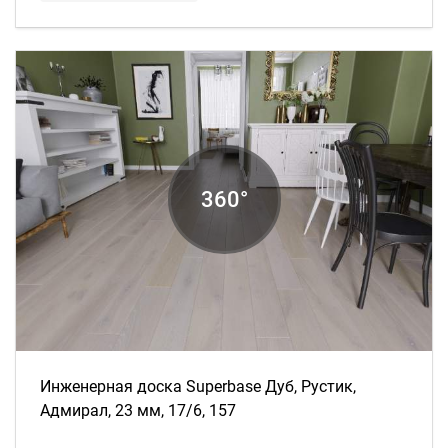
Инженерная доска Superbase Дуб, Рустик,
Адмирал, 23 мм, 17/6, 157