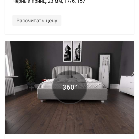
Чёрный принц, 23 мм, 17/6, 157
Рассчитать цену