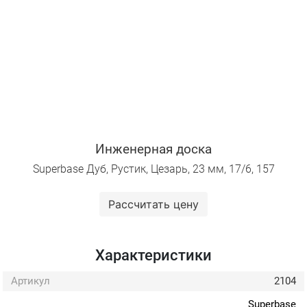
Инженерная доска
Superbase Дуб, Рустик, Цезарь, 23 мм, 17/6, 157
Рассчитать цену
Характеристики
Артикул
2104
Superbase