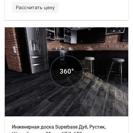
Рассчитать цену
Инженерная доска Superbase Дуб, Рустик,