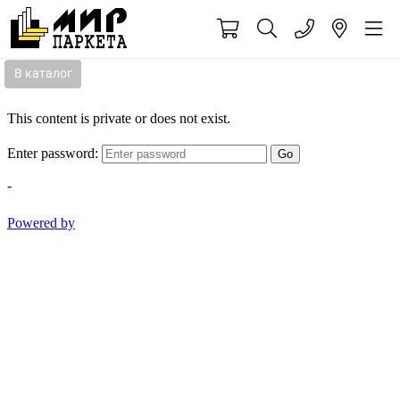
В каталог