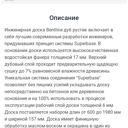
Описание
Инженерная доска Bentline дуб рустик включает в
себя лучшие современные разработки инженеров,
придумавших принцип системы Superbase. В
основании доски используется высококачественная
водостойкая фанера толщиной 17 мм. Верхний
дубовый слой проходит предварительную щадящую
сушку до 7% равновесной влажности древесины.
Уникальная система соединения "Superbase"
позволяет без лишних усилий укладывать доску
непосредственно на бетонное или деревянное
основание и на 100% использовать в процессе
эксплуатации рабочий слой доски толщиной 6 мм.
Доска поставляется набором длин от 600 до 1980 мм
и шириной 157 мм. Доска имеет финишную
обработку.маслом-воском и окрашена в один из