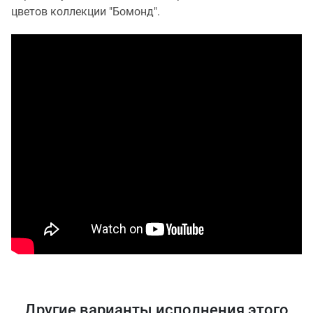
цветов коллекции "Бомонд".
Другие варианты исполнения этого