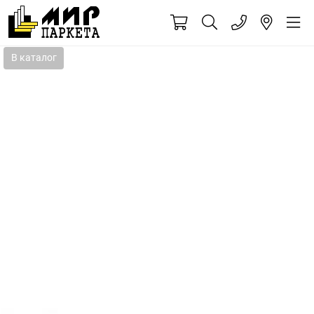
В каталог