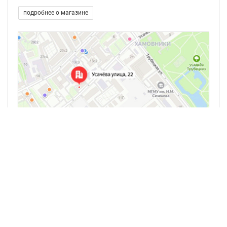
подробнее о магазине