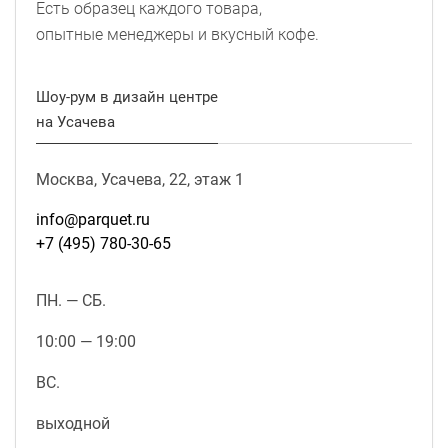
Есть образец каждого товара,
опытные менеджеры и вкусный кофе.
Шоу-рум в дизайн центре
на Усачева
Москва, Усачева, 22, этаж 1
info@parquet.ru
+7 (495) 780-30-65
ПН. — СБ.
10:00 — 19:00
ВС.
выходной