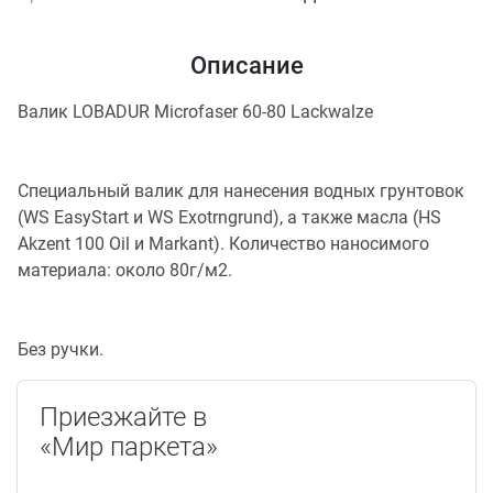
Описание
Валик LOBADUR Microfaser 60-80 Lackwalze
Специальный валик для нанесения водных грунтовок
(WS EasyStart и WS Exotrngrund), а также масла (HS
Akzent 100 Oil и Markant). Количество наносимого
материала: около 80г/м2.
Без ручки.
Приезжайте в
«Мир паркета»