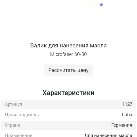
Валик для нанесения масла
Microfaser 60-80
Рассчитать цену
Характеристики
Артикул
1127
Производитель
Loba
Страна
Германия
Применение
Для нанесения масла