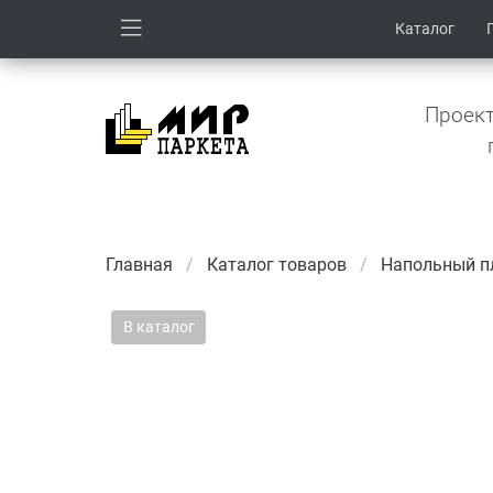
Каталог
Проект
Главная
Каталог товаров
Напольный пл
В каталог