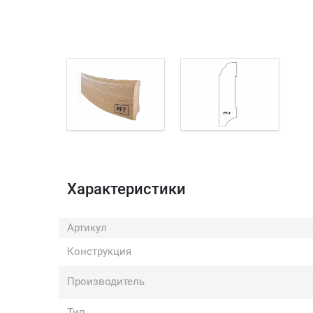
Характеристики
Артикул
Конструкция
Производитель
Тип