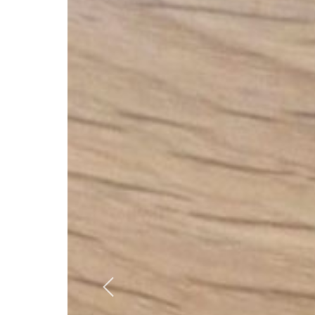
Previous