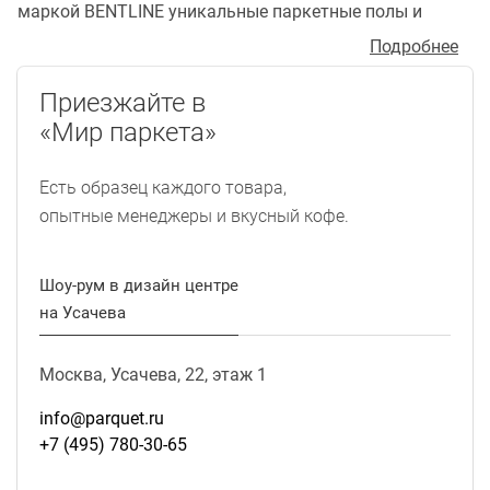
маркой BENTLINE уникальные паркетные полы и
гарантирует их высочайшее качество на долгие годы.
Подробнее
Модульный паркет Bentline - это огромный выбор
орнаментов, пород древесины и видов финишной
Приезжайте в
обработки. Уникальные технологии изготовления,
«Мир паркета»
тщательный подбор элементов из массива древесины
и адаптация под индивидуальные условия
Есть образец каждого товара,
эксплуатации.
опытные менеджеры и вкусный кофе.
Шоу-рум в дизайн центре
на Усачева
Москва, Усачева, 22, этаж 1
info@parquet.ru
+7 (495) 780-30-65