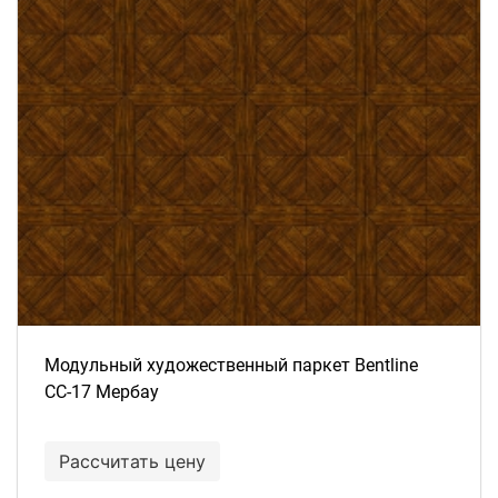
Модульный художественный паркет Bentline
СС-17 Мербау
Рассчитать цену