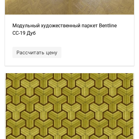
Модульный художественный паркет Bentline
СС-19 Дуб
Рассчитать цену