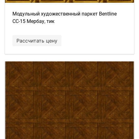
Модульный художественный паркет Bentline
СС-15 Мербау, тик
Рассчитать цену