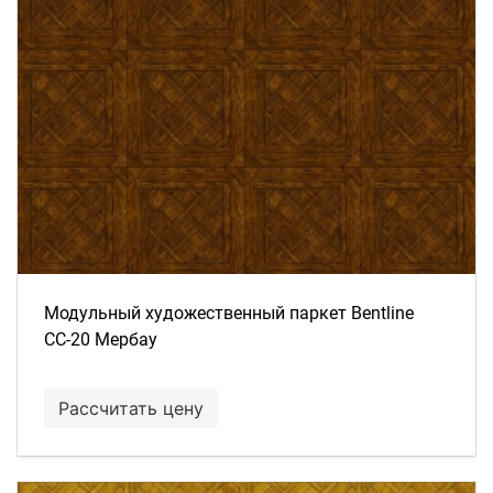
Модульный художественный паркет Bentline
СС-20 Мербау
Рассчитать цену