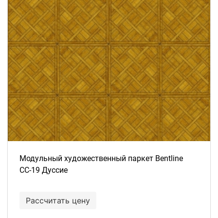
Модульный художественный паркет Bentline
СС-19 Дуссие
Рассчитать цену