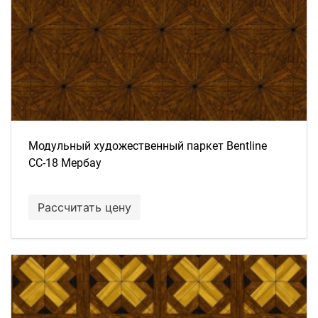
Модульный художественный паркет Bentline
СС-18 Мербау
Рассчитать цену