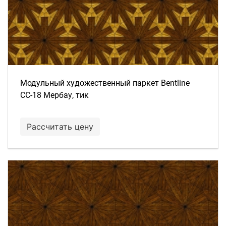
Модульный художественный паркет Bentline
СС-18 Мербау, тик
Рассчитать цену