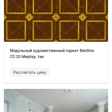
Модульный художественный паркет Bentline
СС-20 Мербау, тик
Рассчитать цену