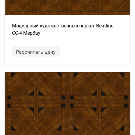
Модульный художественный паркет Bentline
СС-4 Мербау
Рассчитать цену