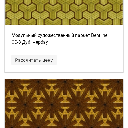
Модульный художественный паркет Bentline
СС-8 Дуб, мербау
Рассчитать цену